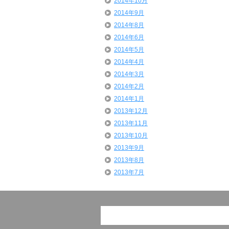
2014年10月
2014年9月
2014年8月
2014年6月
2014年5月
2014年4月
2014年3月
2014年2月
2014年1月
2013年12月
2013年11月
2013年10月
2013年9月
2013年8月
2013年7月