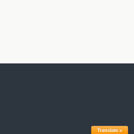
Translate »