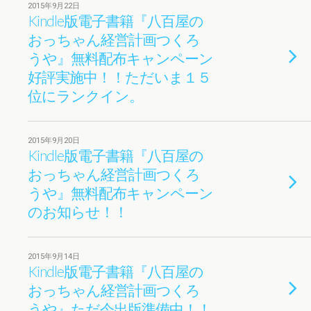
2015年9月22日
Kindle版電子書籍『八百屋の
おっちゃん経営計画つくろ
うや』無料配布キャンペーン
好評実施中！！ただいま１５
位にランクイン。
2015年9月20日
Kindle版電子書籍『八百屋の
おっちゃん経営計画つくろ
うや』無料配布キャンペーン
のお知らせ！！
2015年9月14日
Kindle版電子書籍『八百屋の
おっちゃん経営計画つくろ
うや』ただ今出版準備中！！