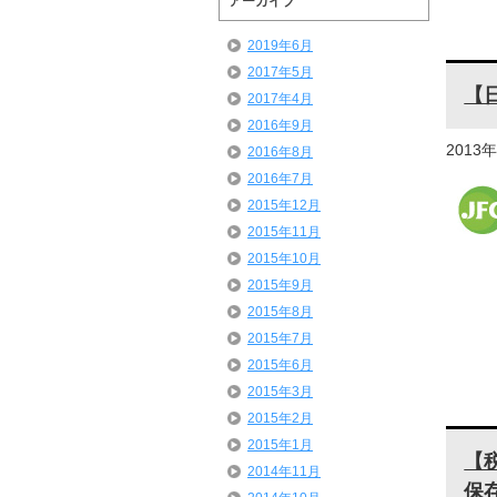
アーカイブ
2019年6月
2017年5月
【
2017年4月
2016年9月
2013
2016年8月
2016年7月
2015年12月
2015年11月
2015年10月
2015年9月
2015年8月
2015年7月
2015年6月
2015年3月
2015年2月
2015年1月
【
2014年11月
保