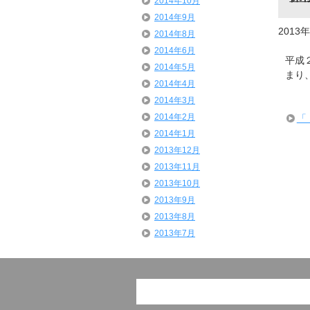
2014年10月
2014年9月
2013
2014年8月
2014年6月
平成
2014年5月
まり
2014年4月
2014年3月
2014年2月
「
2014年1月
2013年12月
2013年11月
2013年10月
2013年9月
2013年8月
2013年7月