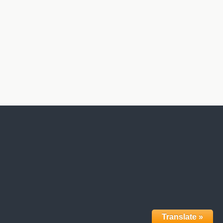
Translate »