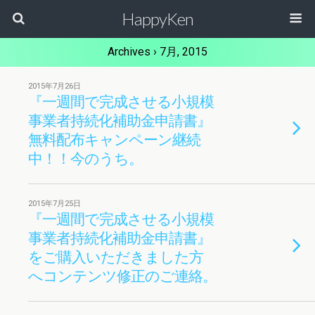
HappyKen
Archives › 7月, 2015
2015年7月26日
『一週間で完成させる小規模
事業者持続化補助金申請書』
無料配布キャンペーン継続
中！！今のうち。
2015年7月25日
『一週間で完成させる小規模
事業者持続化補助金申請書』
をご購入いただきました方
へコンテンツ修正のご連絡。