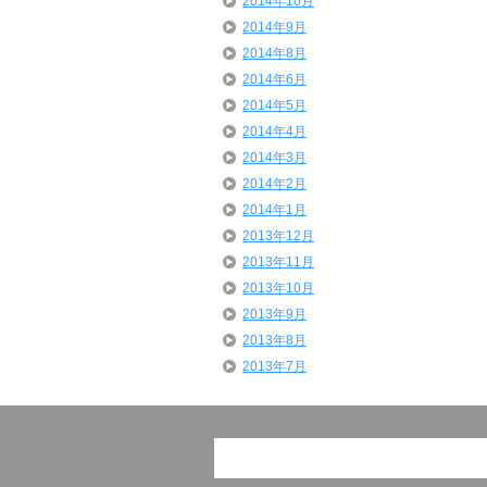
2014年10月
2014年9月
2014年8月
2014年6月
2014年5月
2014年4月
2014年3月
2014年2月
2014年1月
2013年12月
2013年11月
2013年10月
2013年9月
2013年8月
2013年7月