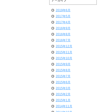
アーカイブ
2019年6月
2017年5月
2017年4月
2016年9月
2016年8月
2016年7月
2015年12月
2015年11月
2015年10月
2015年9月
2015年8月
2015年7月
2015年6月
2015年3月
2015年2月
2015年1月
2014年11月