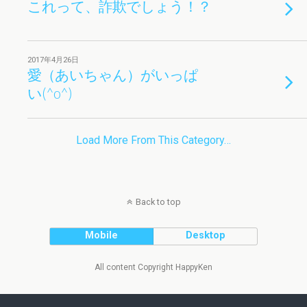
これって、詐欺でしょう！？
2017年4月26日
愛（あいちゃん）がいっぱ
い(^o^)
Load More From This Category…
Back to top
Mobile
Desktop
All content Copyright HappyKen