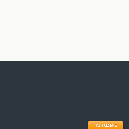
Translate »