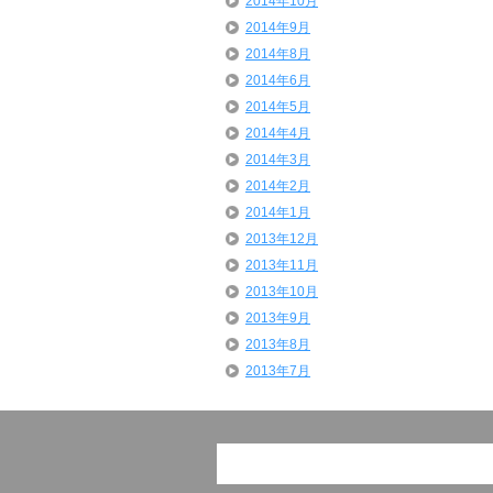
2014年10月
2014年9月
2014年8月
2014年6月
2014年5月
2014年4月
2014年3月
2014年2月
2014年1月
2013年12月
2013年11月
2013年10月
2013年9月
2013年8月
2013年7月