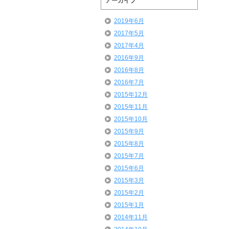
アーカイブ
2019年6月
2017年5月
2017年4月
2016年9月
2016年8月
2016年7月
2015年12月
2015年11月
2015年10月
2015年9月
2015年8月
2015年7月
2015年6月
2015年3月
2015年2月
2015年1月
2014年11月