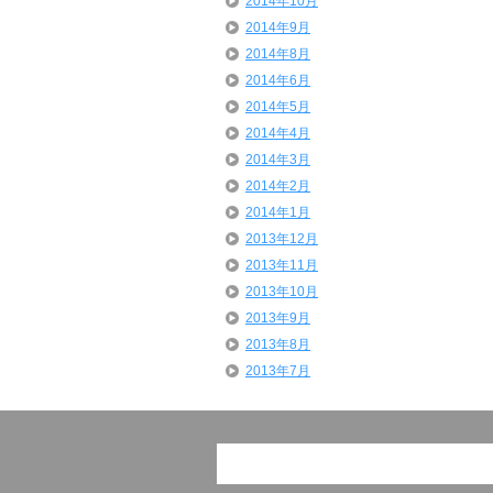
2014年10月
2014年9月
2014年8月
2014年6月
2014年5月
2014年4月
2014年3月
2014年2月
2014年1月
2013年12月
2013年11月
2013年10月
2013年9月
2013年8月
2013年7月