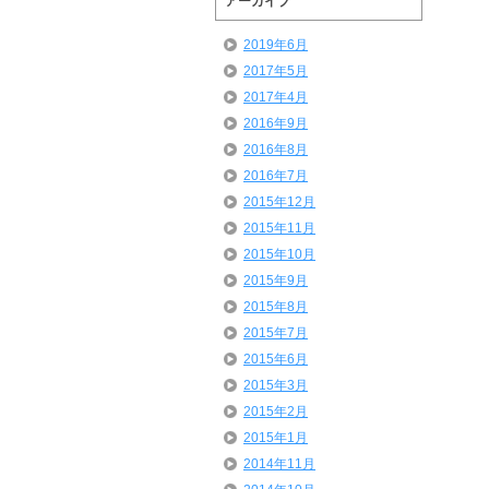
アーカイブ
2019年6月
2017年5月
2017年4月
2016年9月
2016年8月
2016年7月
2015年12月
2015年11月
2015年10月
2015年9月
2015年8月
2015年7月
2015年6月
2015年3月
2015年2月
2015年1月
2014年11月