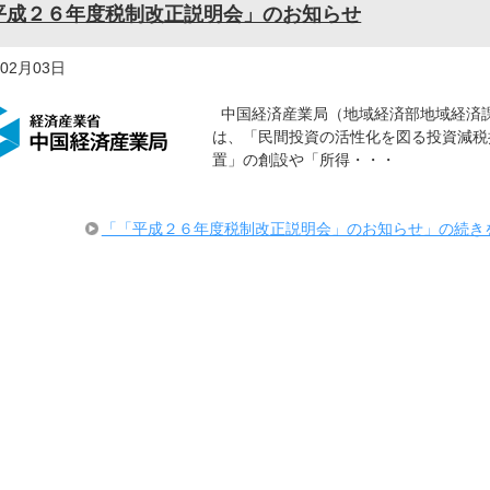
平成２６年度税制改正説明会」のお知らせ
年02月03日
中国経済産業局（地域経済部地域経済
は、「民間投資の活性化を図る投資減税
置」の創設や「所得・・・
「「平成２６年度税制改正説明会」のお知らせ」の続き