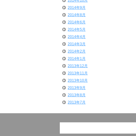
2014年10月
2014年9月
2014年8月
2014年6月
2014年5月
2014年4月
2014年3月
2014年2月
2014年1月
2013年12月
2013年11月
2013年10月
2013年9月
2013年8月
2013年7月