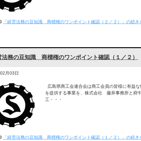
「経営法務の豆知識 商標権のワンポイント確認（２／２）」の続き
営法務の豆知識 商標権のワンポイント確認（１／２）
年02月03日
広島県商工会連合会は商工会員の皆様に有益な
を提供する事業を、株式会社 藤井事務所と府
工・・・
「経営法務の豆知識 商標権のワンポイント確認（１／２）」の続き