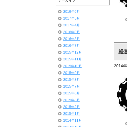
アーカイブ
2019年6月
2017年5月
2017年4月
2016年9月
2016年8月
2016年7月
経
2015年12月
2015年11月
2014
2015年10月
2015年9月
2015年8月
2015年7月
2015年6月
2015年3月
2015年2月
2015年1月
2014年11月