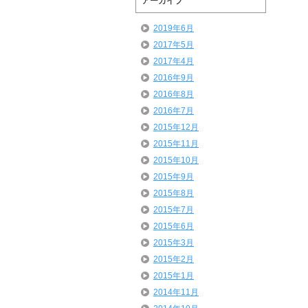
アーカイブ
2019年6月
2017年5月
2017年4月
2016年9月
2016年8月
2016年7月
2015年12月
2015年11月
2015年10月
2015年9月
2015年8月
2015年7月
2015年6月
2015年3月
2015年2月
2015年1月
2014年11月