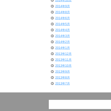
2014年10月
2014年9月
2014年8月
2014年6月
2014年5月
2014年4月
2014年3月
2014年2月
2014年1月
2013年12月
2013年11月
2013年10月
2013年9月
2013年8月
2013年7月