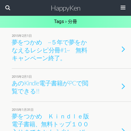
HappyKen
Tags › 分冊
2015年2月1日
夢をつかめ ~５年で夢をか
なえるレシピ分冊#1~ 無料
キャンペーン終了。
2015年2月1日
あのKindle電子書籍がPCで閲
覧できる!!
2015年1月31日
夢をつかめ Ｋｉｎｄｌｅ版
電子書籍、無料トップ１００