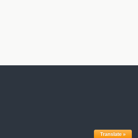
Translate »