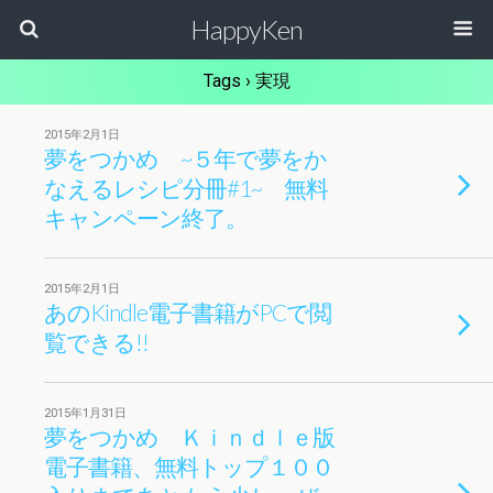
HappyKen
Tags › 実現
2015年2月1日
夢をつかめ ~５年で夢をか
なえるレシピ分冊#1~ 無料
キャンペーン終了。
2015年2月1日
あのKindle電子書籍がPCで閲
覧できる!!
2015年1月31日
夢をつかめ Ｋｉｎｄｌｅ版
電子書籍、無料トップ１００