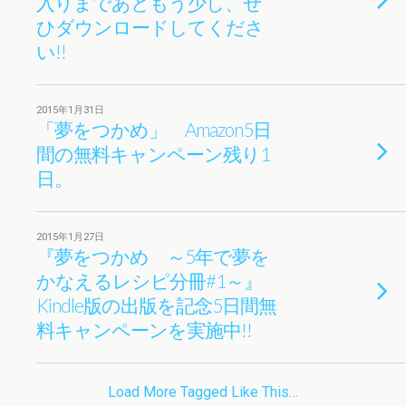
入りまであともう少し、ぜ
ひダウンロードしてくださ
い!!
2015年1月31日
「夢をつかめ」 Amazon5日
間の無料キャンペーン残り1
日。
2015年1月27日
『夢をつかめ ～5年で夢を
かなえるレシピ分冊#1～』
Kindle版の出版を記念5日間無
料キャンペーンを実施中!!
Load More Tagged Like This…