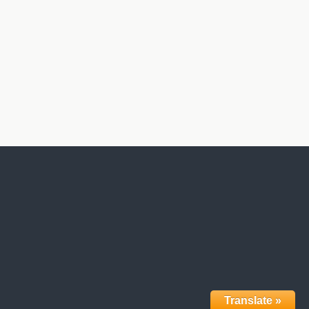
Translate »