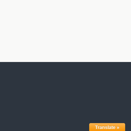
Translate »