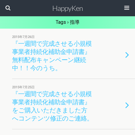
HappyKen
Tags › 指導
2015年7月26日
『一週間で完成させる小規模
事業者持続化補助金申請書』
無料配布キャンペーン継続
中！！今のうち。
2015年7月25日
『一週間で完成させる小規模
事業者持続化補助金申請書』
をご購入いただきました方
へコンテンツ修正のご連絡。