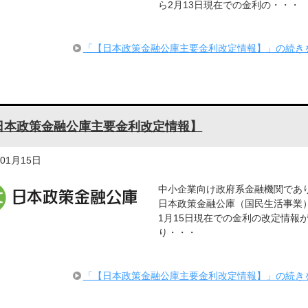
ら2月13日現在での金利の・・・
「【日本政策金融公庫主要金利改定情報】」の続き
日本政策金融公庫主要金利改定情報】
年01月15日
中小企業向け政府系金融機関であ
日本政策金融公庫（国民生活事業
1月15日現在での金利の改定情報
り・・・
「【日本政策金融公庫主要金利改定情報】」の続き