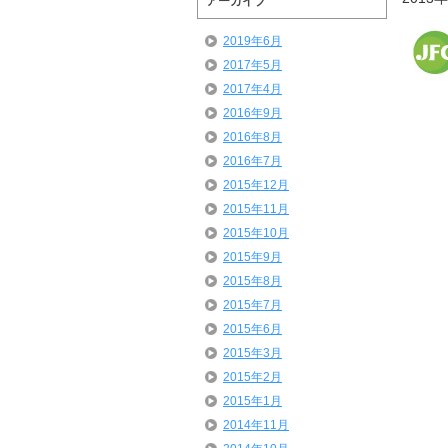
アーカイブ
2019年6月
2017年5月
2017年4月
2016年9月
2016年8月
2016年7月
2015年12月
2015年11月
2015年10月
2015年9月
2015年8月
2015年7月
2015年6月
2015年3月
2015年2月
2015年1月
2014年11月