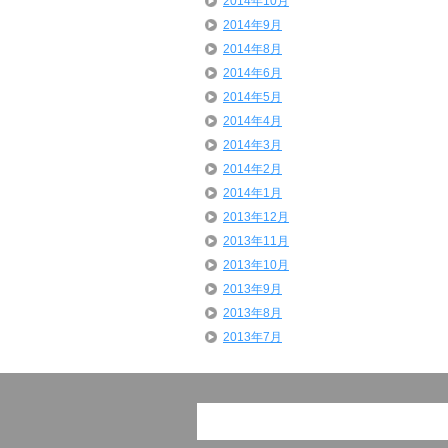
2014年10月
2014年9月
2014年8月
2014年6月
2014年5月
2014年4月
2014年3月
2014年2月
2014年1月
2013年12月
2013年11月
2013年10月
2013年9月
2013年8月
2013年7月