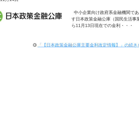
中小企業向け政府系金融機関であ
す日本政策金融公庫（国民生活事
ら11月13日現在での金利・・・
「【日本政策金融公庫主要金利改定情報】」の続き