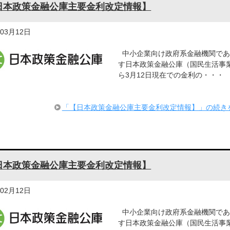
日本政策金融公庫主要金利改定情報】
年03月12日
中小企業向け政府系金融機関であ
す日本政策金融公庫（国民生活事
ら3月12日現在での金利の・・・
「【日本政策金融公庫主要金利改定情報】」の続き
日本政策金融公庫主要金利改定情報】
年02月12日
中小企業向け政府系金融機関であ
す日本政策金融公庫（国民生活事