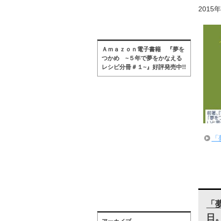
2015
Ａｍａｚｏｎ電子書籍 『夢を
つかめ ~５年で夢をかなえる
レシピ分冊＃１~』好評発売中!!
「
「
日