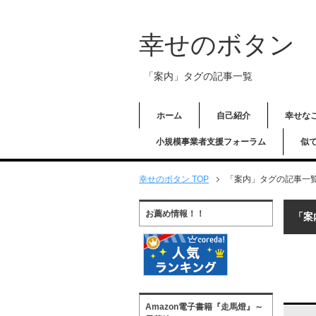
幸せのボタン
「案内」タグの記事一覧
ホーム
自己紹介
幸せな
小規模事業者支援フォーラム
似
幸せのボタン TOP
「案内」タグの記事一
お薦め情報！！
「案
Amazon電子書籍『走馬燈』～