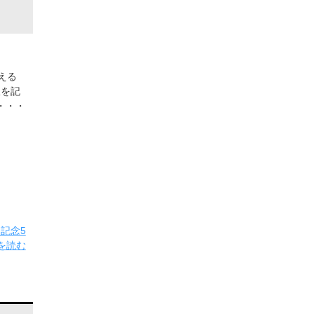
える
版を記
・・・
記念5
を読む