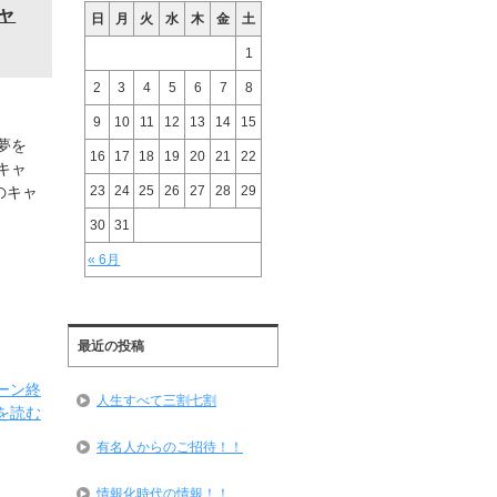
ャ
日
月
火
水
木
金
土
1
2
3
4
5
6
7
8
9
10
11
12
13
14
15
夢を
16
17
18
19
20
21
22
キャ
23
24
25
26
27
28
29
のキャ
30
31
« 6月
最近の投稿
ーン終
人生すべて三割七割
を読む
有名人からのご招待！！
情報化時代の情報！！