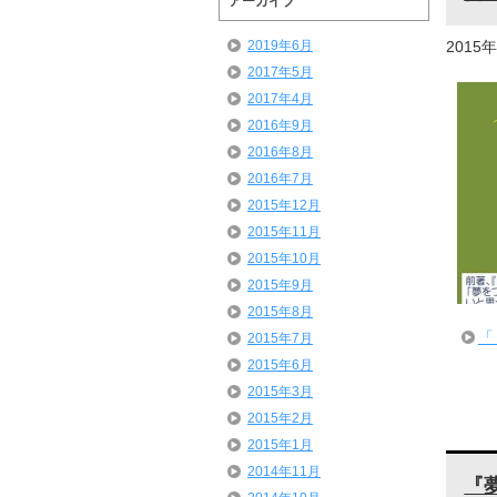
アーカイブ
2019年6月
2015
2017年5月
2017年4月
2016年9月
2016年8月
2016年7月
2015年12月
2015年11月
2015年10月
2015年9月
2015年8月
「
2015年7月
2015年6月
2015年3月
2015年2月
2015年1月
2014年11月
『