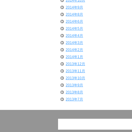
2014年10月
2014年9月
2014年8月
2014年6月
2014年5月
2014年4月
2014年3月
2014年2月
2014年1月
2013年12月
2013年11月
2013年10月
2013年9月
2013年8月
2013年7月