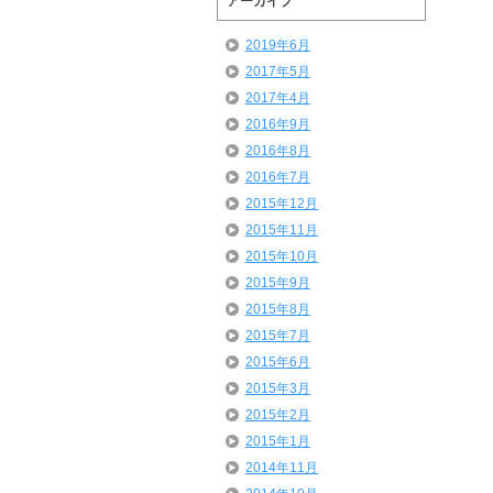
アーカイブ
2019年6月
2017年5月
2017年4月
2016年9月
2016年8月
2016年7月
2015年12月
2015年11月
2015年10月
2015年9月
2015年8月
2015年7月
2015年6月
2015年3月
2015年2月
2015年1月
2014年11月