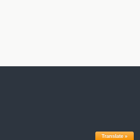
Translate »