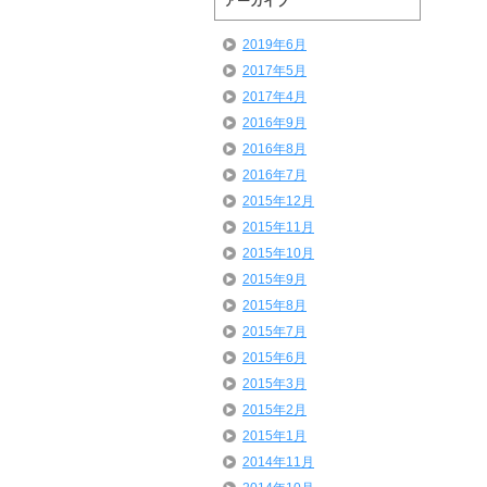
アーカイブ
2019年6月
2017年5月
2017年4月
2016年9月
2016年8月
2016年7月
2015年12月
2015年11月
2015年10月
2015年9月
2015年8月
2015年7月
2015年6月
2015年3月
2015年2月
2015年1月
2014年11月