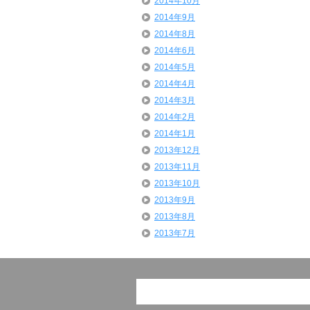
2014年10月
2014年9月
2014年8月
2014年6月
2014年5月
2014年4月
2014年3月
2014年2月
2014年1月
2013年12月
2013年11月
2013年10月
2013年9月
2013年8月
2013年7月