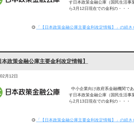
す日本政策金融公庫（国民生活事
ら3月12日現在での金利の・・・
「【日本政策金融公庫主要金利改定情報】」の続き
日本政策金融公庫主要金利改定情報】
年02月12日
中小企業向け政府系金融機関であ
す日本政策金融公庫（国民生活事
ら2月13日現在での金利の・・・
「【日本政策金融公庫主要金利改定情報】」の続き