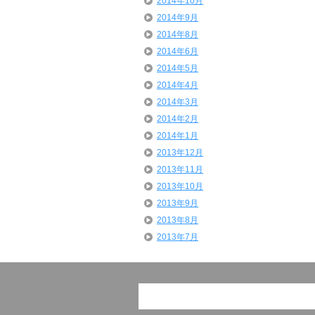
2014年10月
2014年9月
2014年8月
2014年6月
2014年5月
2014年4月
2014年3月
2014年2月
2014年1月
2013年12月
2013年11月
2013年10月
2013年9月
2013年8月
2013年7月