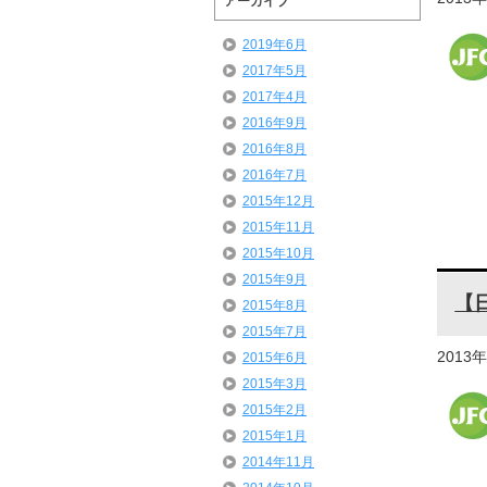
アーカイブ
2019年6月
2017年5月
2017年4月
2016年9月
2016年8月
2016年7月
2015年12月
2015年11月
2015年10月
2015年9月
【
2015年8月
2015年7月
2013
2015年6月
2015年3月
2015年2月
2015年1月
2014年11月