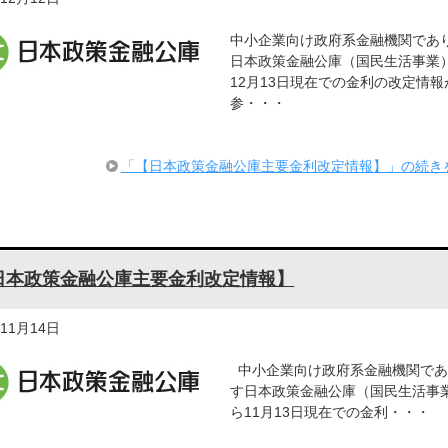
中小企業向け政府系金融機関であ
日本政策金融公庫（国民生活事業
12月13日現在での金利の改定情報
参・・・
「【日本政策金融公庫主要金利改定情報】」の続き
日本政策金融公庫主要金利改定情報】
年11月14日
中小企業向け政府系金融機関であ
す日本政策金融公庫（国民生活事
ら11月13日現在での金利・・・