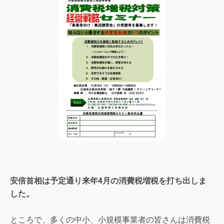
安倍首相は予定通り来年
4
月の消費税増税を打ち出しま
した。
ところで、多くの中小、小規模事業者の皆さんは消費税