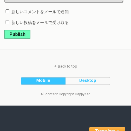
新しいコメントをメールで通知
新しい投稿をメールで受け取る
Publish
Back to top
Mobile
Desktop
All content Copyright HappyKen