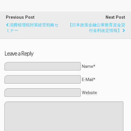
Previous Post
Next Post
消費税増税対策経営戦略セ
【日本政策金融公庫教育資金貸
ミナー
付金利改定情報】
Leave a Reply
Name*
E-Mail*
Website