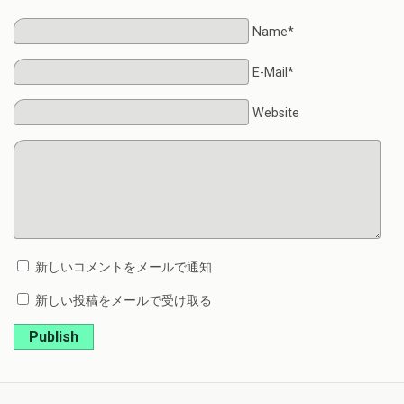
Name*
E-Mail*
Website
新しいコメントをメールで通知
新しい投稿をメールで受け取る
Publish