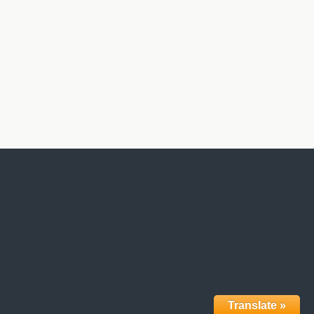
Translate »