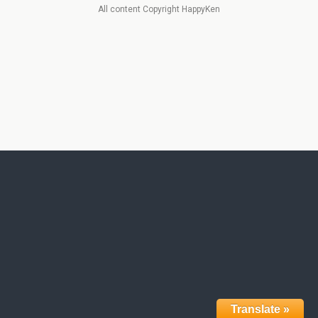
All content Copyright HappyKen
Translate »