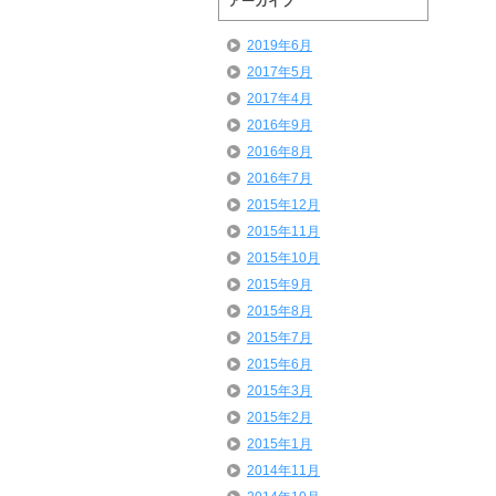
アーカイブ
2019年6月
2017年5月
2017年4月
2016年9月
2016年8月
2016年7月
2015年12月
2015年11月
2015年10月
2015年9月
2015年8月
2015年7月
2015年6月
2015年3月
2015年2月
2015年1月
2014年11月