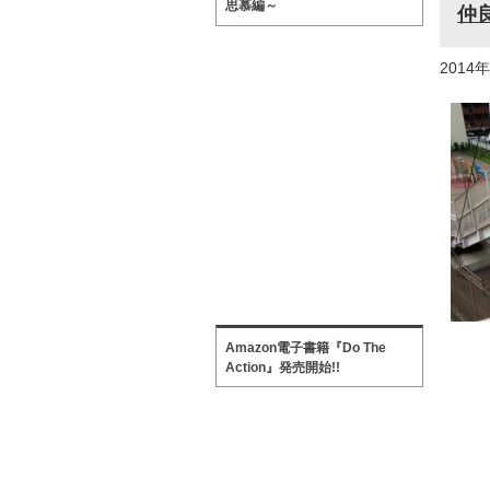
思慕編～
仲
2014
Amazon電子書籍『Do The
Action』発売開始!!