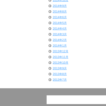
2014年10月
2014年9月
2014年8月
2014年6月
2014年5月
2014年4月
2014年3月
2014年2月
2014年1月
2013年12月
2013年11月
2013年10月
2013年9月
2013年8月
2013年7月