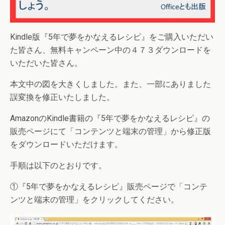
Kindle版『5年で夢をかなえるレシピ』をご購入いただい
た皆さん、無料キャンペーン中の４７３ダウンロードを
いただいた皆さん。
本文中の図を大きくしました。また、一部にありました
誤変換を修正いたしました。
AmazonのKindle書籍の『5年で夢をかなえるレシピ』の
販売ページにて「コンテンツと端末の管理」から修正版
をダウンロードいただけます。
手順は以下のとおりです。
①『5年で夢をかなえるレシピ』販売ページで「コンテ
ンツと端末の管理」をクリックしてください。