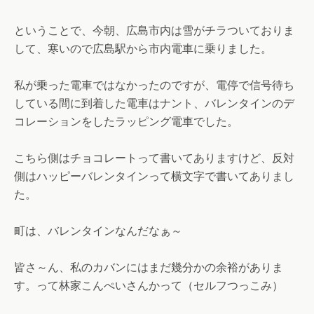
ということで、今朝、広島市内は雪がチラついておりま
して、寒いので広島駅から市内電車に乗りました。
私が乗った電車ではなかったのですが、電停で信号待ち
している間に到着した電車はナント、バレンタインのデ
コレーションをしたラッピング電車でした。
こちら側はチョコレートって書いてありますけど、反対
側はハッピーバレンタインって横文字で書いてありまし
た。
町は、バレンタインなんだなぁ～
皆さ～ん、私のカバンにはまだ幾分かの余裕がありま
す。って林家こんぺいさんかって（セルフつっこみ）