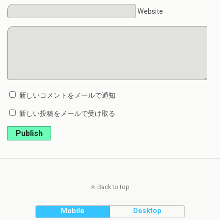
Website
新しいコメントをメールで通知
新しい投稿をメールで受け取る
Publish
Back to top
Mobile
Desktop