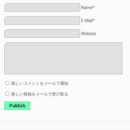
Name*
E-Mail*
Website
新しいコメントをメールで通知
新しい投稿をメールで受け取る
Publish