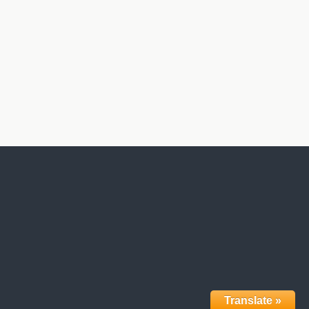
Translate »