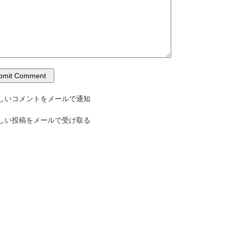
しいコメントをメールで通知
しい投稿をメールで受け取る