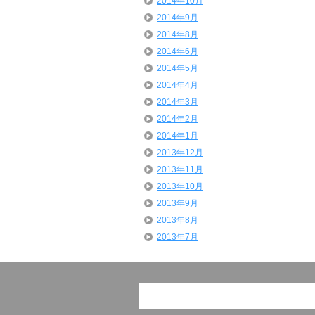
2014年10月
2014年9月
2014年8月
2014年6月
2014年5月
2014年4月
2014年3月
2014年2月
2014年1月
2013年12月
2013年11月
2013年10月
2013年9月
2013年8月
2013年7月