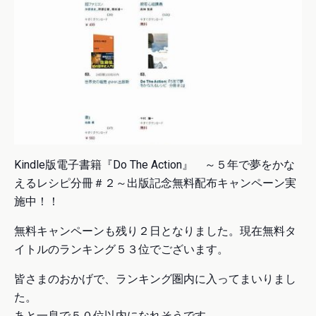
Kindle版電子書籍『Do The Action』 ～５年で夢をかな
えるレシピ分冊＃２～出版記念無料配布キャンペーン実
施中！！
無料キャンペーンも残り２日となりました。現在無料タ
イトルのランキング５３位でございます。
皆さまのおかげで、ランキング圏内に入ってまいりまし
た。
あと一息で５０位以内になれそうです。