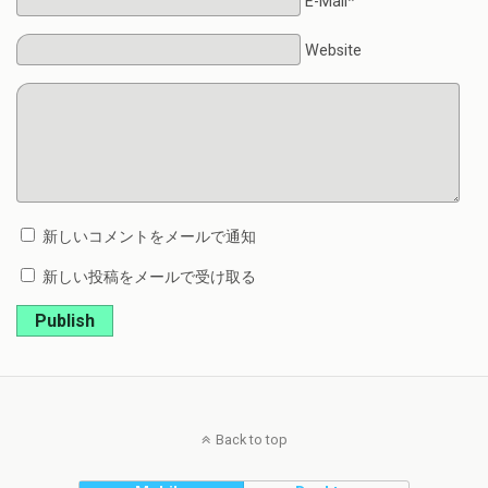
E-Mail*
Website
新しいコメントをメールで通知
新しい投稿をメールで受け取る
Publish
Back to top