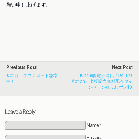
願い申し上げます。
Previous Post
Next Post
本日、ダウンロード急増
Kindle版電子書籍『Do The
中！！
Action』出版記念無料配布キャ
ンペーン残りわずか!!
Leave a Reply
Name*