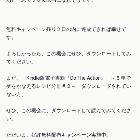
無料キャンペーン残り２日の内に達成できれば幸せで
す。
よろしかったら、この機会にぜひ、ダウンロードしてみ
てください。
まだ、 Kindle版電子書籍『Do The Action』 ～５年で
夢をかなえるレシピ分冊＃２～ ダウンロードされてい
ない方、
ぜひ、この機会に、ダウンロードして読んでみてくださ
い。
ただいま、好評無料配布キャンペーン実施中。