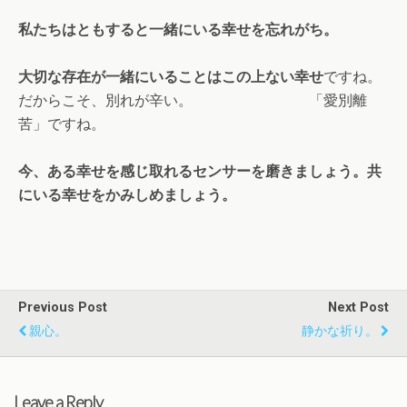
私たちはともすると一緒にいる幸せを忘れがち。
大切な存在が一緒にいることはこの上ない幸せ
ですね。
だからこそ、別れが辛い。 「愛別離
苦」ですね。
今、ある幸せを感じ取れるセンサーを磨きましょう。共
にいる幸せをかみしめましょう。
Previous Post
Next Post
親心。
静かな祈り。
Leave a Reply