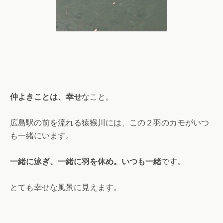
仲よきことは、幸せ
なこと。
広島駅の前を流れる猿猴川には、この２羽のカモがいつ
も一緒にいます。
一緒に泳ぎ、一緒に羽を休め。いつも一緒
です。
とても幸せな風景に見えます。