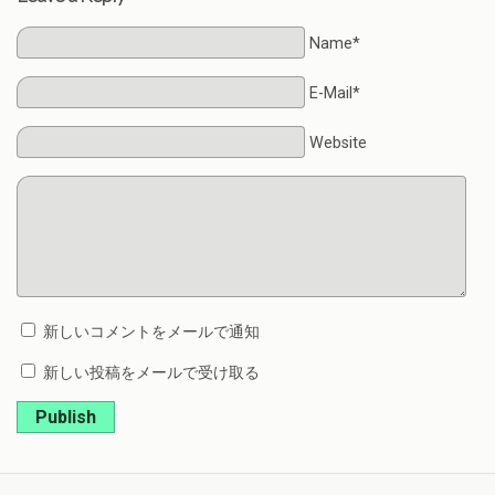
Name*
E-Mail*
Website
新しいコメントをメールで通知
新しい投稿をメールで受け取る
Publish