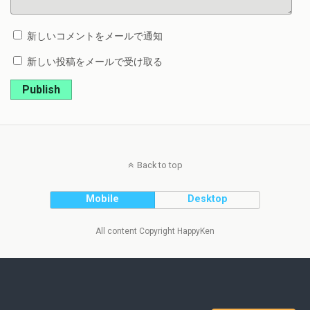
新しいコメントをメールで通知
新しい投稿をメールで受け取る
Publish
Back to top
Mobile
Desktop
All content Copyright HappyKen