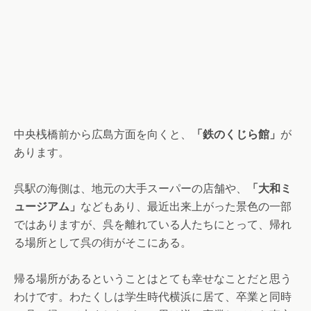
中央桟橋前から広島方面を向くと、
「鉄のくじら館」
が
あります。
呉駅の海側は、地元の大手スーパーの店舗や、
「大和ミ
ュージアム」
などもあり、最近出来上がった景色の一部
ではありますが、呉を離れている人たちにとって、帰れ
る場所として呉の街がそこにある。
帰る場所があるということはとても幸せなことだと思う
わけです。わたくしは学生時代横浜に居て、卒業と同時