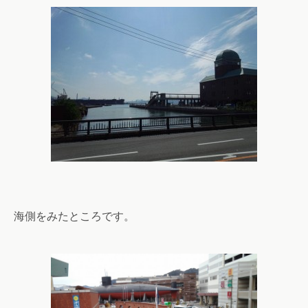
海側をみたところです。